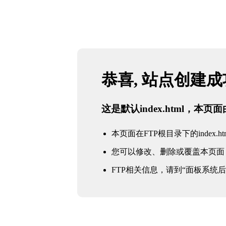
恭喜, 站点创建
这是默认index.html，本
本页面在FTP根目录下的index.ht
您可以修改、删除或覆盖本页面
FTP相关信息，请到“面板系统后台 